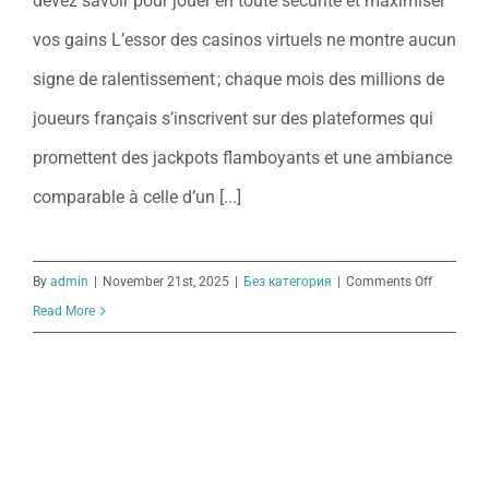
devez savoir pour jouer en toute sécurité et maximiser
vos gains L’essor des casinos virtuels ne montre aucun
signe de ralentissement ; chaque mois des millions de
joueurs français s’inscrivent sur des plateformes qui
promettent des jackpots flamboyants et une ambiance
comparable à celle d’un [...]
on
By
admin
|
November 21st, 2025
|
Без категория
|
Comments Off
Guide
Read More
complet
du
casino
en
ligne
: