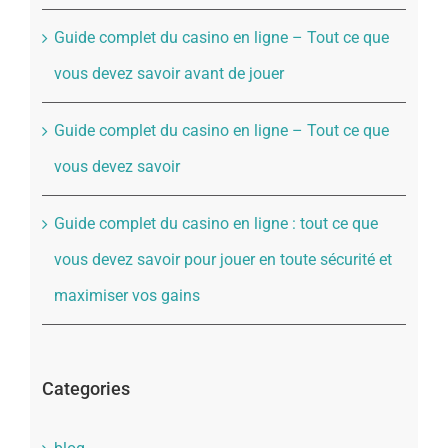
Guide complet du casino en ligne – Tout ce que
vous devez savoir avant de jouer
Guide complet du casino en ligne – Tout ce que
vous devez savoir
Guide complet du casino en ligne : tout ce que
vous devez savoir pour jouer en toute sécurité et
maximiser vos gains
Categories