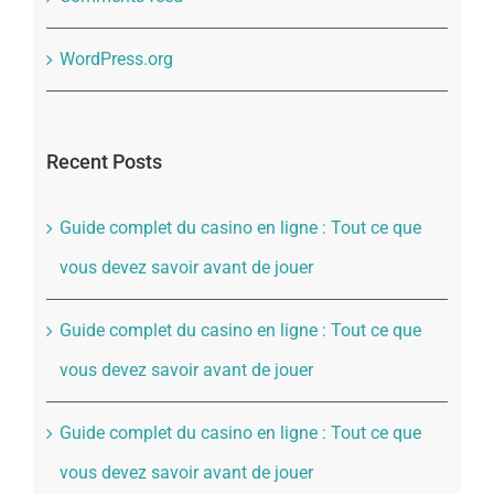
WordPress.org
Recent Posts
Guide complet du casino en ligne : Tout ce que
vous devez savoir avant de jouer
Guide complet du casino en ligne : Tout ce que
vous devez savoir avant de jouer
Guide complet du casino en ligne : Tout ce que
vous devez savoir avant de jouer