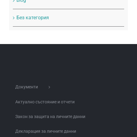
blog
Без категория
Документи
Актуално състояние и отчети
Закон за защита на личните данни
Декларация за личните данни