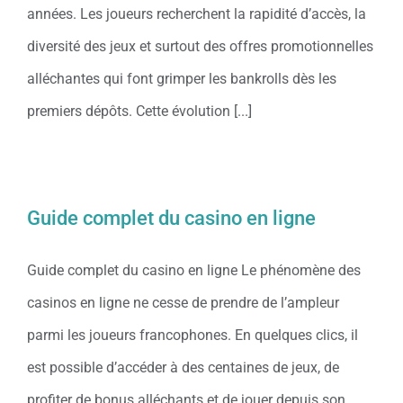
années. Les joueurs recherchent la rapidité d’accès, la
diversité des jeux et surtout des offres promotionnelles
alléchantes qui font grimper les bankrolls dès les
premiers dépôts. Cette évolution [...]
Guide complet du casino en ligne
Guide complet du casino en ligne Le phénomène des
casinos en ligne ne cesse de prendre de l’ampleur
parmi les joueurs francophones. En quelques clics, il
est possible d’accéder à des centaines de jeux, de
profiter de bonus alléchants et de jouer depuis son