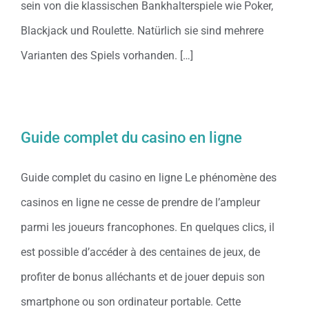
sein von die klassischen Bankhalterspiele wie Poker,
Blackjack und Roulette. Natürlich sie sind mehrere
Varianten des Spiels vorhanden. […]
Guide complet du casino en ligne
Guide complet du casino en ligne Le phénomène des
casinos en ligne ne cesse de prendre de l’ampleur
parmi les joueurs francophones. En quelques clics, il
est possible d’accéder à des centaines de jeux, de
profiter de bonus alléchants et de jouer depuis son
smartphone ou son ordinateur portable. Cette