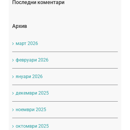
Последни коментари
Архив
март 2026
февруари 2026
януари 2026
декември 2025
ноември 2025
октомври 2025